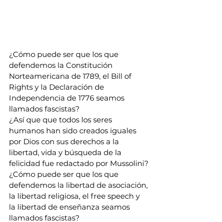
¿Cómo puede ser que los que 
defendemos la Constitución 
Norteamericana de 1789, el Bill of 
Rights y la Declaración de 
Independencia de 1776 seamos 
llamados fascistas? 
¿Así que que todos los seres 
humanos han sido creados iguales 
por Dios con sus derechos a la 
libertad, vida y búsqueda de la 
felicidad fue redactado por Mussolini?
¿Cómo puede ser que los que 
defendemos la libertad de asociación, 
la libertad religiosa, el free speech y 
la libertad de enseñanza seamos 
llamados fascistas? 