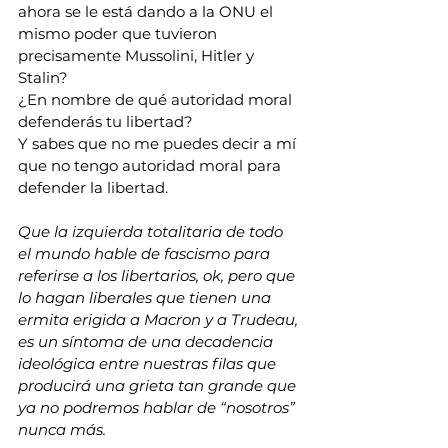
ahora se le está dando a la ONU el 
mismo poder que tuvieron 
precisamente Mussolini, Hitler y 
Stalin?
¿En nombre de qué autoridad moral 
defenderás tu libertad?
Y sabes que no me puedes decir a mí 
que no tengo autoridad moral para 
defender la libertad.
Que la izquierda totalitaria de todo 
el mundo hable de fascismo para 
referirse a los libertarios, ok, pero que 
lo hagan liberales que tienen una 
ermita erigida a Macron y a Trudeau, 
es un síntoma de una decadencia 
ideológica entre nuestras filas que 
producirá una grieta tan grande que 
ya no podremos hablar de “nosotros” 
nunca más. 