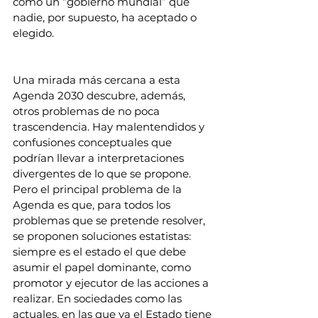
como un “gobierno mundial” que 
nadie, por supuesto, ha aceptado o 
elegido.
Una mirada más cercana a esta 
Agenda 2030 descubre, además, 
otros problemas de no poca 
trascendencia. Hay malentendidos y 
confusiones conceptuales que 
podrían llevar a interpretaciones 
divergentes de lo que se propone. 
Pero el principal problema de la 
Agenda es que, para todos los 
problemas que se pretende resolver, 
se proponen soluciones estatistas: 
siempre es el estado el que debe 
asumir el papel dominante, como 
promotor y ejecutor de las acciones a 
realizar. En sociedades como las 
actuales, en las que ya el Estado tiene 