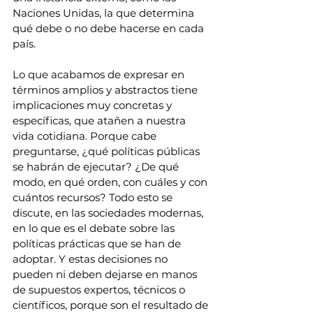
Naciones Unidas, la que determina 
qué debe o no debe hacerse en cada 
país.
Lo que acabamos de expresar en 
términos amplios y abstractos tiene 
implicaciones muy concretas y 
específicas, que atañen a nuestra 
vida cotidiana. Porque cabe 
preguntarse, ¿qué políticas públicas 
se habrán de ejecutar? ¿De qué 
modo, en qué orden, con cuáles y con 
cuántos recursos? Todo esto se 
discute, en las sociedades modernas, 
en lo que es el debate sobre las 
políticas prácticas que se han de 
adoptar. Y estas decisiones no 
pueden ni deben dejarse en manos 
de supuestos expertos, técnicos o 
científicos, porque son el resultado de 