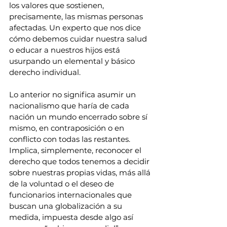
los valores que sostienen, 
precisamente, las mismas personas 
afectadas. Un experto que nos dice 
cómo debemos cuidar nuestra salud 
o educar a nuestros hijos está 
usurpando un elemental y básico 
derecho individual.
Lo anterior no significa asumir un 
nacionalismo que haría de cada 
nación un mundo encerrado sobre sí 
mismo, en contraposición o en 
conflicto con todas las restantes. 
Implica, simplemente, reconocer el 
derecho que todos tenemos a decidir 
sobre nuestras propias vidas, más allá 
de la voluntad o el deseo de 
funcionarios internacionales que 
buscan una globalización a su 
medida, impuesta desde algo así 