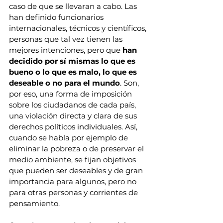
caso de que se llevaran a cabo. Las 
han definido funcionarios 
internacionales, técnicos y científicos, 
personas que tal vez tienen las 
mejores intenciones, pero que 
han 
decidido por sí mismas lo que es 
bueno o lo que es malo, lo que es 
deseable o no para el mundo
. Son, 
por eso, una forma de imposición 
sobre los ciudadanos de cada país, 
una violación directa y clara de sus 
derechos políticos individuales. Así, 
cuando se habla por ejemplo de 
eliminar la pobreza o de preservar el 
medio ambiente, se fijan objetivos 
que pueden ser deseables y de gran 
importancia para algunos, pero no 
para otras personas y corrientes de 
pensamiento.