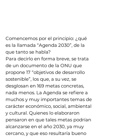
Comencemos por el principio: ¿qué 
es la llamada “Agenda 2030”, de la 
que tanto se habla?
Para decirlo en forma breve, se trata 
de un documento de la ONU que 
propone 17 “objetivos de desarrollo 
sostenible”, los que, a su vez, se 
desglosan en 169 metas concretas, 
nada menos. La Agenda se refiere a 
muchos y muy importantes temas de 
carácter económico, social, ambiental 
y cultural. Quienes lo elaboraron 
pensaron en que tales metas podrían 
alcanzarse en el año 2030, ya muy 
cercano, y que eso resultaría bueno 