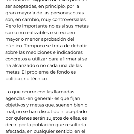
ser aceptadas, en principio, por la 
gran mayoría de las personas; otras 
son, en cambio, muy controversiales. 
Pero lo importante no es si sus metas 
son o no realizables o si reciben 
mayor o menor aprobación del 
público. Tampoco se trata de debatir 
sobre las mediciones e indicadores 
concretos a utilizar para afirmar si se 
ha alcanzado o no cada una de las 
metas. El problema de fondo es 
político, no técnico.
Lo que ocurre con las llamadas 
agendas -en general- es que fijan 
objetivos y metas que, suenen bien o 
mal, no se han discutido ni aceptado 
por quienes serán sujetos de ellas, es 
decir, por la población que resultaría 
afectada, en cualquier sentido, en el 