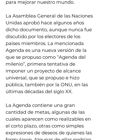
para mejorar nuestro mundo.
La Asamblea General de las Naciones 
Unidas aprobó hace algunos años 
dicho documento, aunque nunca fue 
discutido por los electores de los 
países miembros. La mencionada 
Agenda es una nueva versión de la 
que se propuso como “Agenda del 
milenio”, primera tentativa de 
imponer un proyecto de alcance 
universal, que se propuso e hizo 
pública, también por la ONU, en las 
últimas décadas del siglo XX.
La Agenda contiene una gran 
cantidad de metas, algunas de las 
cuales aparecen como realizables en 
el corto plazo, otras como simples 
expresiones de deseos de quienes las 
formularon. Algunas de ellas podrían 