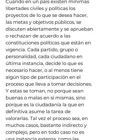
Cuando en un país existen mínimas 
libertades civiles y políticas los 
proyectos de lo que se desea hacer, 
las metas y objetivos públicos, se 
discuten abiertamente y se aprueban 
o rechazan de acuerdo a las 
constituciones políticas que están en 
vigencia. Cada partido, grupo o 
personalidad, cada ciudadano en 
última instancia, decide lo que es 
necesario hacer, o al menos tiene 
algún tipo de participación en el 
proceso que lleva a tomar decisiones. 
Y estas se toman, no porque sean 
buenas o malas en sí mismas, sino 
porque es la ciudadanía la que en 
definitiva asume la tarea de 
valorarlas. Tal vez el proceso sea, en 
muchos casos, bastante indirecto y 
complejo, pero en todo caso no es 
una instancia externa, como las 