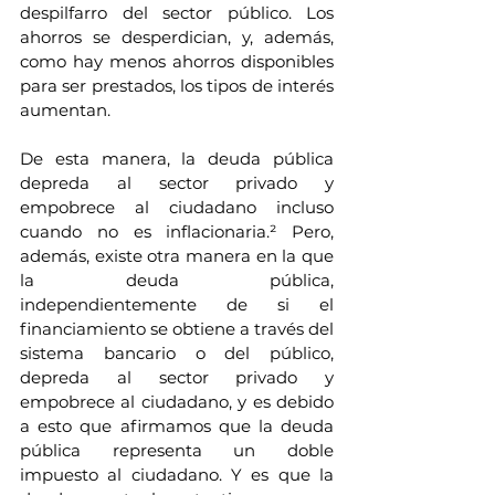
despilfarro del sector público. Los 
ahorros se desperdician, y, además, 
como hay menos ahorros disponibles 
para ser prestados, los tipos de interés 
aumentan. 
De esta manera, la deuda pública 
depreda al sector privado y 
empobrece al ciudadano incluso 
cuando no es inflacionaria.
² 
Pero, 
además, existe otra manera en la que 
la deuda pública, 
independientemente de si el 
financiamiento se obtiene a través del 
sistema bancario o del público, 
depreda al sector privado y 
empobrece al ciudadano, y es debido 
a esto que afirmamos que la deuda 
pública representa un doble 
impuesto al ciudadano. Y es que la 