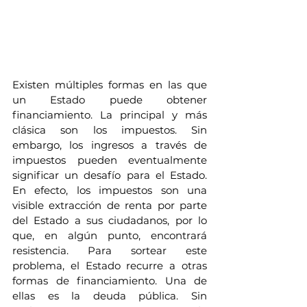
Existen múltiples formas en las que 
un Estado puede obtener 
financiamiento. La principal y más 
clásica son los impuestos. Sin 
embargo, los ingresos a través de 
impuestos pueden eventualmente 
significar un desafío para el Estado. 
En efecto, los impuestos son una 
visible extracción de renta por parte 
del Estado a sus ciudadanos, por lo 
que, en algún punto, encontrará 
resistencia. Para sortear este 
problema, el Estado recurre a otras 
formas de financiamiento. Una de 
ellas es la deuda pública. Sin 