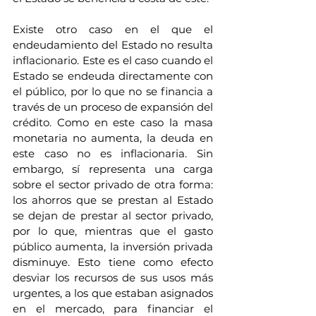
Existe otro caso en el que el 
endeudamiento del Estado no resulta 
inflacionario. Este es el caso cuando el 
Estado se endeuda directamente con 
el público, por lo que no se financia a 
través de un proceso de expansión del 
crédito. Como en este caso la masa 
monetaria no aumenta, la deuda en 
este caso no es inflacionaria. Sin 
embargo, sí representa una carga 
sobre el sector privado de otra forma: 
los ahorros que se prestan al Estado 
se dejan de prestar al sector privado, 
por lo que, mientras que el gasto 
público aumenta, la inversión privada 
disminuye. Esto tiene como efecto 
desviar los recursos de sus usos más 
urgentes, a los que estaban asignados 
en el mercado, para financiar el 