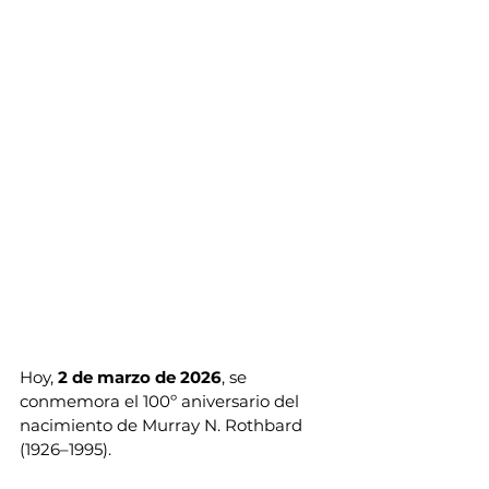
Hoy, 
2 de marzo de 2026
, se 
conmemora el 100º aniversario del 
nacimiento de Murray N. Rothbard 
(1926–1995). 