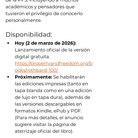
académicos y pensadores que 
tuvieron el privilegio de conocerlo 
personalmente.
Disponibilidad:
Hoy (2 de marzo de 2026):
Lanzamiento oficial de la versión 
digital gratuita. 
https://propertyandfreedom.org/b
ooks/rothbard-100/
Próximamente:
 Se habilitarán 
las ediciones impresas (tanto en 
tapa blanda como en una edición 
de lujo en tapa dura), además de 
las versiones descargables en 
formatos Kindle, ePub y PDF. 
(Para más detalles, el anuncio 
sugiere visitar la página de 
aterrizaje oficial del libro).