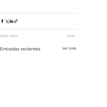
Ver todo
Entradas recientes