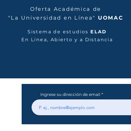
Oferta Académica de
"La Universidad en Línea"
UOMAC
Sistema de estudios
ELAD
En Línea, Abierto y a Distancia
org
Ingrese su dirección de email