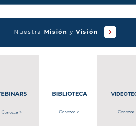
Nuestra
Misión
y
Visión
EBINARS
BIBLIOTECA
VIDEOTE
Conozca >
Conozca 
Conozca >