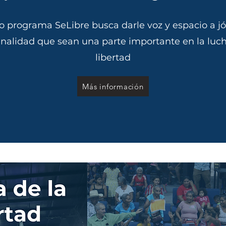
o programa SeLibre busca darle voz y espacio a 
finalidad que sean una parte importante en la luch
libertad
Más información