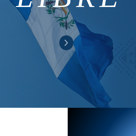
DUCANDO MENTES LIBR