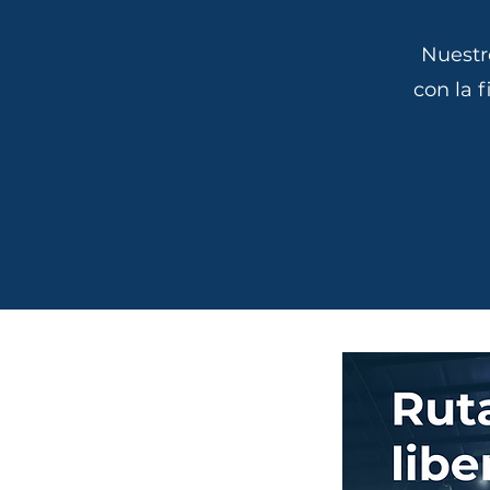
Nuestr
con la 