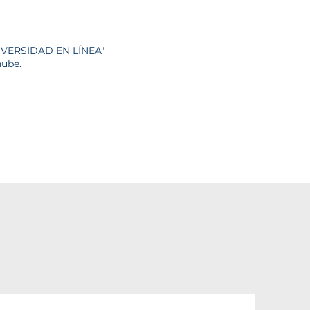
NIVERSIDAD EN LÍNEA"
nube.