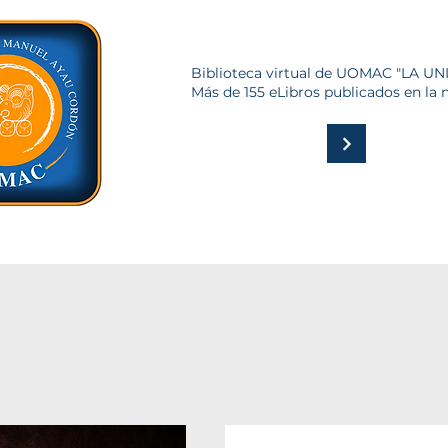
Biblioteca virtual de UOMAC "LA U
Más de 155 eLibros publicados en la 