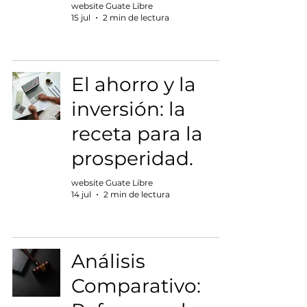
website Guate Libre
15 jul
2 min de lectura
El ahorro y la
inversión: la
receta para la
prosperidad.
website Guate Libre
14 jul
2 min de lectura
Análisis
Comparativo: