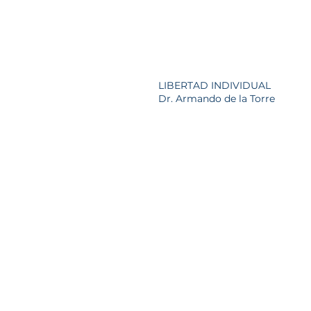
LIBERTAD INDIVIDUAL
Dr. Armando de la Torre