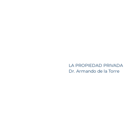
LA PROPIEDAD PRIVADA
Dr. Armando de la Torre