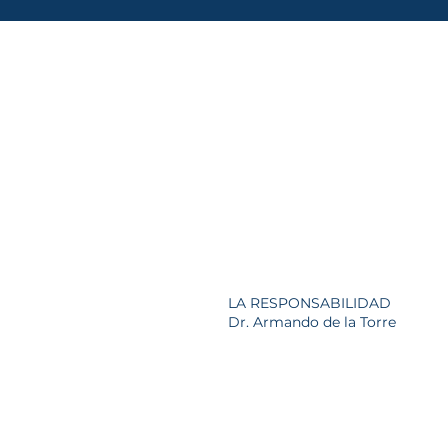
LA RESPONSABILIDAD
Dr. Armando de la Torre