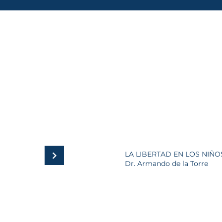
LA LIBERTAD EN LOS NIÑO
Dr. Armando de la Torre