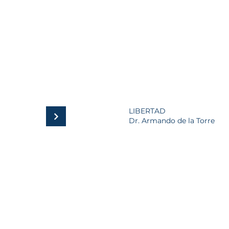
LIBERTAD
Dr. Armando de la Torre