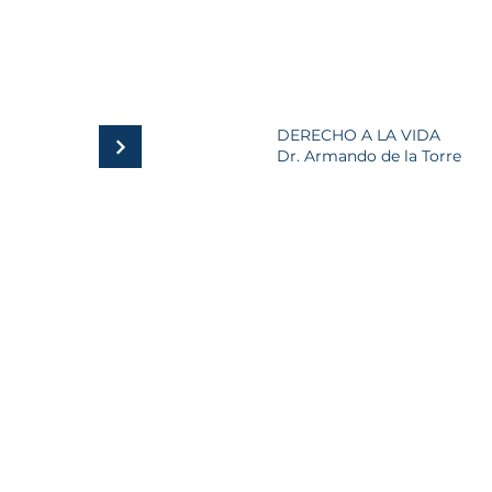
DERECHO A LA VIDA
Dr. Armando de la Torre