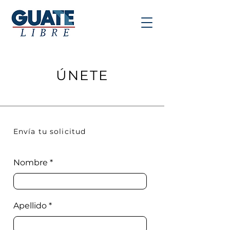
ÚNETE
Envía tu solicitud
Nombre
Apellido