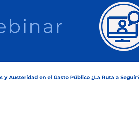
binar
s y Austeridad en el Gasto Público ¿La Ruta a Seguir