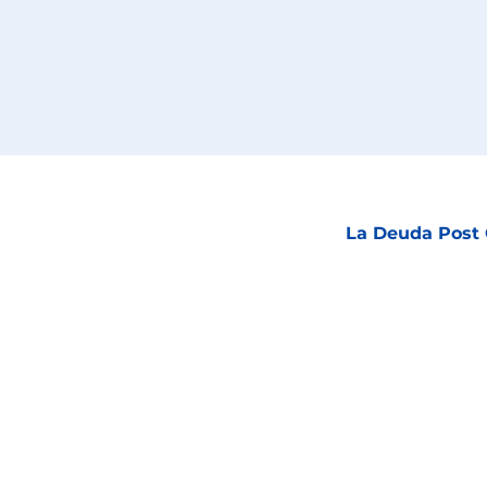
La Deuda Post C