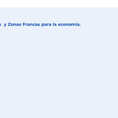
Cs y Zonas Francas para la economía.