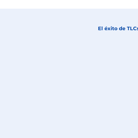
El éxito de TL