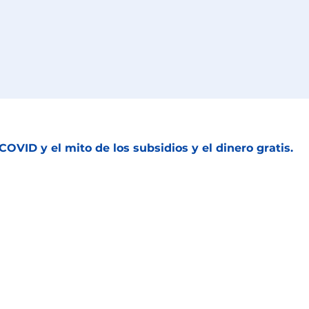
OVID y el mito de los subsidios y el dinero gratis.