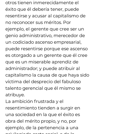
otros tienen inmerecidamente el 
éxito que él debería tener, puede 
resentirse y acusar al capitalismo de 
no reconocer sus méritos. Por 
ejemplo, el gerente que cree ser un 
genio administrativo, merecedor de 
un codiciado ascenso empresarial, 
puede resentirse porque ese ascenso 
es otorgado a un gerente que él cree 
que es un miserable aprendiz de 
administrador; y puede atribuir al 
capitalismo la causa de que haya sido 
víctima del desprecio del fabuloso 
talento gerencial que él mismo se 
atribuye.
La ambición frustrada y el 
resentimiento tienden a surgir en 
una sociedad en la que el éxito es 
obra del mérito propio, y no, por 
ejemplo, de la pertenencia a una 