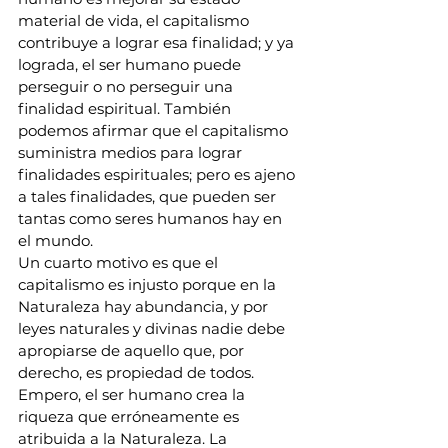
material de vida, el capitalismo 
contribuye a lograr esa finalidad; y ya 
lograda, el ser humano puede 
perseguir o no perseguir una 
finalidad espiritual. También 
podemos afirmar que el capitalismo 
suministra medios para lograr 
finalidades espirituales; pero es ajeno 
a tales finalidades, que pueden ser 
tantas como seres humanos hay en 
el mundo.
Un cuarto motivo es que el 
capitalismo es injusto porque en la 
Naturaleza hay abundancia, y por 
leyes naturales y divinas nadie debe 
apropiarse de aquello que, por 
derecho, es propiedad de todos. 
Empero, el ser humano crea la 
riqueza que erróneamente es 
atribuida a la Naturaleza. La 