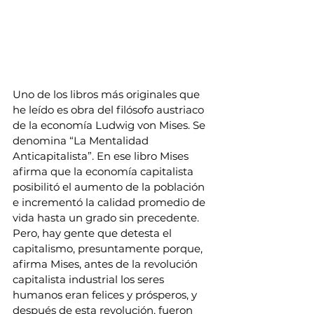
Uno de los libros más originales que 
he leído es obra del filósofo austriaco 
de la economía Ludwig von Mises. Se 
denomina “La Mentalidad 
Anticapitalista”. En ese libro Mises 
afirma que la economía capitalista 
posibilitó el aumento de la población 
e incrementó la calidad promedio de 
vida hasta un grado sin precedente.
Pero, hay gente que detesta el 
capitalismo, presuntamente porque, 
afirma Mises, antes de la revolución 
capitalista industrial los seres 
humanos eran felices y prósperos, y 
después de esta revolución, fueron 