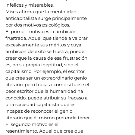
infelices y miserables.
Mises afirma que la mentalidad 
anticapitalista surge principalmente 
por dos motivos psicológicos.
El primer motivo es la ambición 
frustrada. Aquel que tiende a valorar 
excesivamente sus méritos y cuya 
ambición de éxito se frustra, puede 
creer que la causa de esa frustración 
es, no su propia ineptitud, sino el 
capitalismo. Por ejemplo, el escritor 
que cree ser un extraordinario genio 
literario, pero fracasa como si fuese el 
peor escritor que la humanidad ha 
conocido, puede atribuir su fracaso a 
una sociedad capitalista que es 
incapaz de reconocer el genio 
literario que él mismo pretende tener.
El segundo motivo es el 
resentimiento. Aquel que cree que 