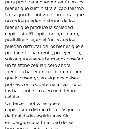
para procurarla pueden ser útiles los 
bienes que suministra el capitalismo.
Un segundo motivo es lamentar que 
no todos pueden disfrutar de los 
bienes que produce la sociedad 
capitalista. El capitalismo, empero, 
posibilita que, en el futuro, todos 
puedan disfrutar de los bienes que él 
produce. Inicialmente, por ejemplo, 
solo algunos seres humanos poseían 
un teléfono celular; pero ahora 
 tiende a haber un creciente número 
que lo poseen, y en algunos países 
pobres, como Guatemala, casi todos 
los habitantes poseen un teléfono 
celular.
Un tercer motivo es que el 
capitalismo distrae de la búsqueda 
de finalidades espirituales. Sin 
embargo, si una finalidad del ser 
humano es mejorar su estado 