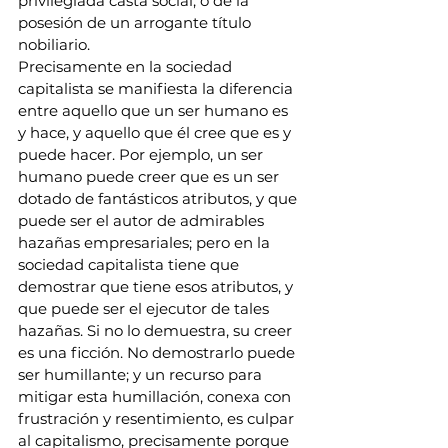
privilegiada casta social, o de la 
posesión de un arrogante título 
nobiliario.
Precisamente en la sociedad 
capitalista se manifiesta la diferencia 
entre aquello que un ser humano es 
y hace, y aquello que él cree que es y 
puede hacer. Por ejemplo, un ser 
humano puede creer que es un ser 
dotado de fantásticos atributos, y que 
puede ser el autor de admirables 
hazañas empresariales; pero en la 
sociedad capitalista tiene que 
demostrar que tiene esos atributos, y 
que puede ser el ejecutor de tales 
hazañas. Si no lo demuestra, su creer 
es una ficción. No demostrarlo puede 
ser humillante; y un recurso para 
mitigar esta humillación, conexa con 
frustración y resentimiento, es culpar 
al capitalismo, precisamente porque 