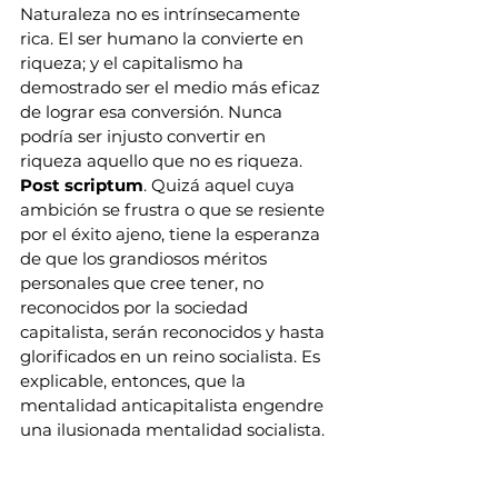
Naturaleza no es intrínsecamente 
rica. El ser humano la convierte en 
riqueza; y el capitalismo ha 
demostrado ser el medio más eficaz 
de lograr esa conversión. Nunca 
podría ser injusto convertir en 
riqueza aquello que no es riqueza.
Post scriptum
. Quizá aquel cuya 
ambición se frustra o que se resiente 
por el éxito ajeno, tiene la esperanza 
de que los grandiosos méritos 
personales que cree tener, no 
reconocidos por la sociedad 
capitalista, serán reconocidos y hasta 
glorificados en un reino socialista. Es 
explicable, entonces, que la 
mentalidad anticapitalista engendre 
una ilusionada mentalidad socialista.