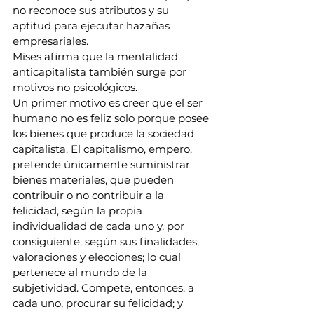
no reconoce sus atributos y su 
aptitud para ejecutar hazañas 
empresariales.
Mises afirma que la mentalidad 
anticapitalista también surge por 
motivos no psicológicos.
Un primer motivo es creer que el ser 
humano no es feliz solo porque posee 
los bienes que produce la sociedad 
capitalista. El capitalismo, empero, 
pretende únicamente suministrar 
bienes materiales, que pueden 
contribuir o no contribuir a la 
felicidad, según la propia 
individualidad de cada uno y, por 
consiguiente, según sus finalidades, 
valoraciones y elecciones; lo cual 
pertenece al mundo de la 
subjetividad. Compete, entonces, a 
cada uno, procurar su felicidad; y 