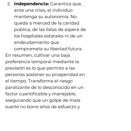
Independencia:
 Garantiza que, 
ante una crisis, el individuo 
mantenga su autonomía. No 
queda a merced de la caridad 
pública, de las listas de espera de 
los hospitales estatales ni de un 
endeudamiento que 
comprometa su libertad futura.
En resumen, cultivar una baja 
preferencia temporal mediante la 
previsión es lo que permite a las 
personas sostener su prosperidad en 
el tiempo. Transforma el riesgo 
paralizante de lo desconocido en un 
factor cuantificable y manejable, 
asegurando que un golpe de mala 
suerte no borre años de esfuerzo y 
ahorro.