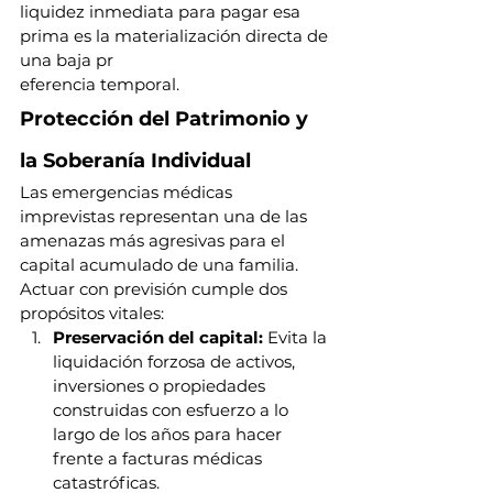
liquidez inmediata para pagar esa 
prima es la materialización directa de 
una baja pr
eferencia temporal.
Protección del Patrimonio y 
la Soberanía Individual
Las emergencias médicas 
imprevistas representan una de las 
amenazas más agresivas para el 
capital acumulado de una familia. 
Actuar con previsión cumple dos 
propósitos vitales:
Preservación del capital:
 Evita la 
liquidación forzosa de activos, 
inversiones o propiedades 
construidas con esfuerzo a lo 
largo de los años para hacer 
frente a facturas médicas 
catastróficas.