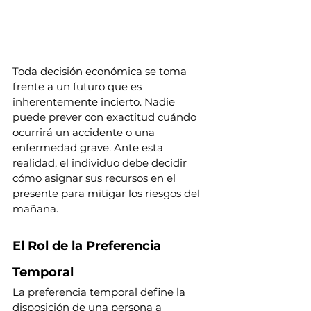
Toda decisión económica se toma 
frente a un futuro que es 
inherentemente incierto. Nadie 
puede prever con exactitud cuándo 
ocurrirá un accidente o una 
enfermedad grave. Ante esta 
realidad, el individuo debe decidir 
cómo asignar sus recursos en el 
presente para mitigar los riesgos del 
mañana.
El Rol de la Preferencia 
Temporal
La preferencia temporal define la 
disposición de una persona a 