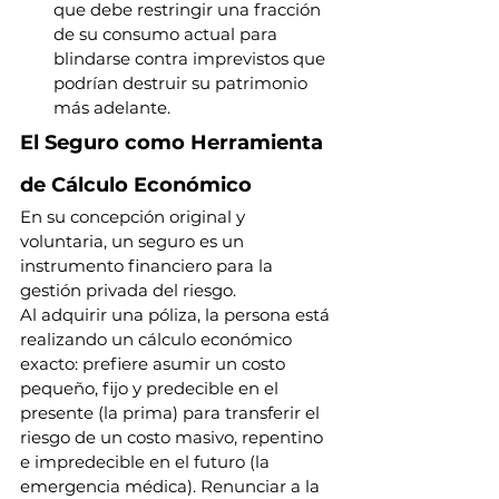
que debe restringir una fracción 
de su consumo actual para 
blindarse contra imprevistos que 
podrían destruir su patrimonio 
más adelante.
El Seguro como Herramienta 
de Cálculo Económico
En su concepción original y 
voluntaria, un seguro es un 
instrumento financiero para la 
gestión privada del riesgo.
Al adquirir una póliza, la persona está 
realizando un cálculo económico 
exacto: prefiere asumir un costo 
pequeño, fijo y predecible en el 
presente (la prima) para transferir el 
riesgo de un costo masivo, repentino 
e impredecible en el futuro (la 
emergencia médica). Renunciar a la 