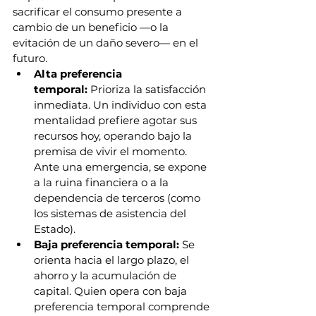
sacrificar el consumo presente a 
cambio de un beneficio —o la 
evitación de un daño severo— en el 
futuro.
Alta preferencia 
temporal:
 Prioriza la satisfacción 
inmediata. Un individuo con esta 
mentalidad prefiere agotar sus 
recursos hoy, operando bajo la 
premisa de vivir el momento. 
Ante una emergencia, se expone 
a la ruina financiera o a la 
dependencia de terceros (como 
los sistemas de asistencia del 
Estado).
Baja preferencia temporal:
 Se 
orienta hacia el largo plazo, el 
ahorro y la acumulación de 
capital. Quien opera con baja 
preferencia temporal comprende 